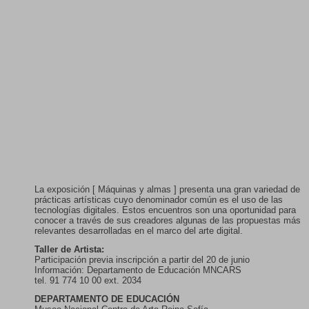
La exposición [ Máquinas y almas ] presenta una gran variedad de
prácticas artísticas cuyo denominador común es el uso de las
tecnologías digitales. Estos encuentros son una oportunidad para
conocer a través de sus creadores algunas de las propuestas más
relevantes desarrolladas en el marco del arte digital.
Taller de Artista:
Participación previa inscripción a partir del 20 de junio
Información: Departamento de Educación MNCARS
tel. 91 774 10 00 ext. 2034
DEPARTAMENTO DE EDUCACIÓN