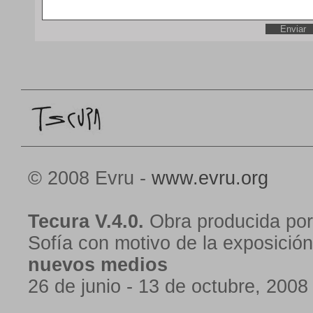
© 2008 Evru -
www.evru.org
Tecura V.4.0.
Obra producida por
Sofía con motivo de la exposició
nuevos medios
26 de junio - 13 de octubre, 2008