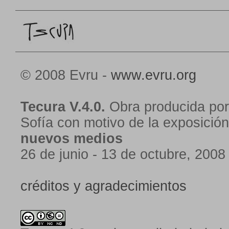
© 2008 Evru -
www.evru.org
Tecura V.4.0.
Obra producida por
Sofía con motivo de la exposició
nuevos medios
26 de junio - 13 de octubre, 2008
créditos y agradecimientos