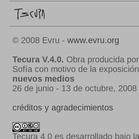
© 2008 Evru -
www.evru.org
Tecura V.4.0.
Obra producida por
Sofía con motivo de la exposició
nuevos medios
26 de junio - 13 de octubre, 2008
créditos y agradecimientos
Tecura 4.0
es desarrollado bajo l