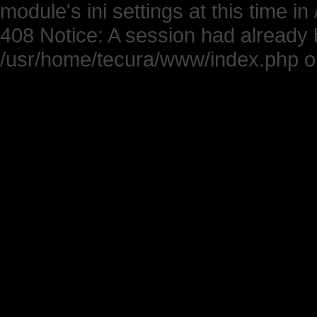
module's ini settings at this time 
408 Notice: A session had already b
/usr/home/tecura/www/index.php on