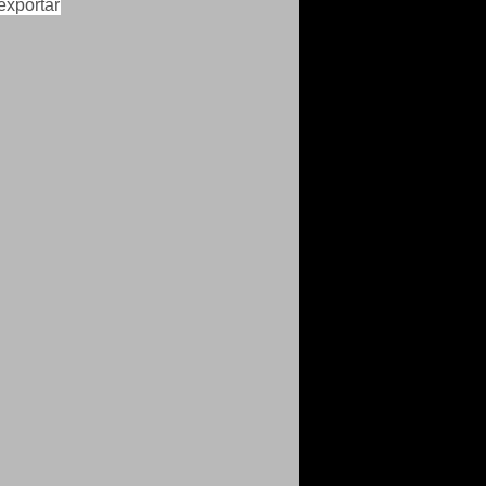
 exportar